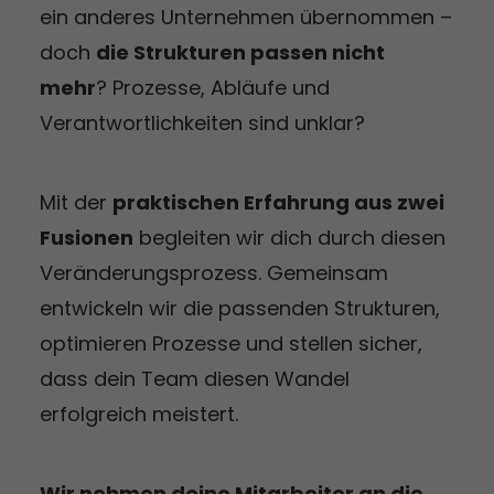
ein anderes Unternehmen übernommen –
doch
die Strukturen passen nicht
mehr
? Prozesse, Abläufe und
Verantwortlichkeiten sind unklar?
Mit der
praktischen Erfahrung aus zwei
Fusionen
begleiten wir dich durch diesen
Veränderungsprozess. Gemeinsam
entwickeln wir die passenden Strukturen,
optimieren Prozesse und stellen sicher,
dass dein Team diesen Wandel
erfolgreich meistert.
Wir nehmen deine Mitarbeiter an die