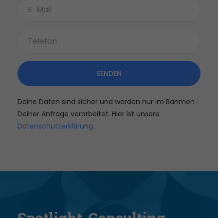
SENDEN
Deine Daten sind sicher und werden nur im Rahmen
Deiner Anfrage verarbeitet. Hier ist unsere
Datenschutzerklärung
.