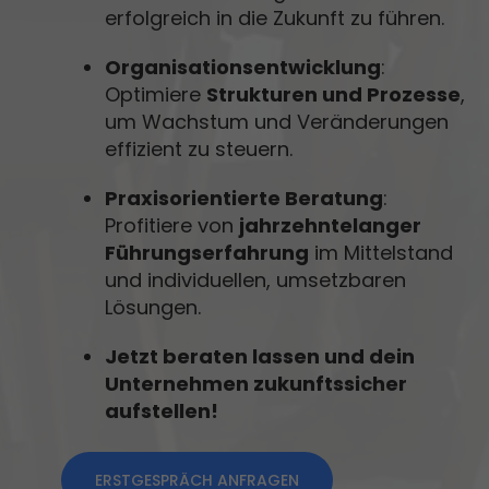
erfolgreich in die Zukunft zu führen.
Organisationsentwicklung
:
Optimiere
Strukturen und Prozesse
,
um Wachstum und Veränderungen
effizient zu steuern.
Praxisorientierte Beratung
:
Profitiere von
jahrzehntelanger
Führungserfahrung
im Mittelstand
und individuellen, umsetzbaren
Lösungen.
Jetzt beraten lassen und dein
Unternehmen zukunftssicher
aufstellen!
ERSTGESPRÄCH ANFRAGEN