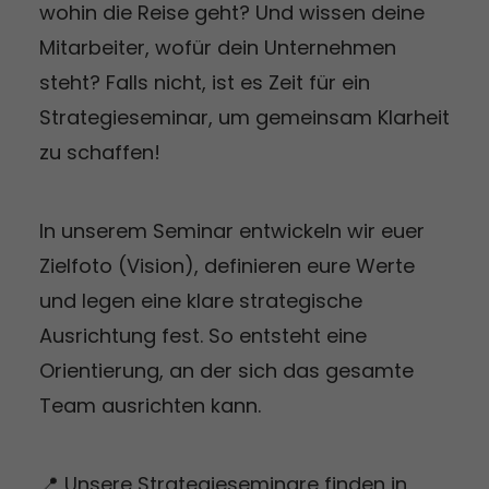
wohin die Reise geht? Und wissen deine
Mitarbeiter, wofür dein Unternehmen
steht? Falls nicht, ist es Zeit für ein
Strategieseminar, um gemeinsam Klarheit
zu schaffen!
In unserem Seminar entwickeln wir euer
Zielfoto (Vision), definieren eure Werte
und legen eine klare strategische
Ausrichtung fest. So entsteht eine
Orientierung, an der sich das gesamte
Team ausrichten kann.
📍 Unsere Strategieseminare finden in