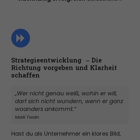
Strategie­entwicklung – Die
Richtung vorgeben und Klarheit
schaffen
„Wer nicht genau weiß, wohin er will,
darf sich nicht wundern, wenn er ganz
woanders ankommt.“
Mark Twain
Hast du als Unternehmer ein klares Bild,