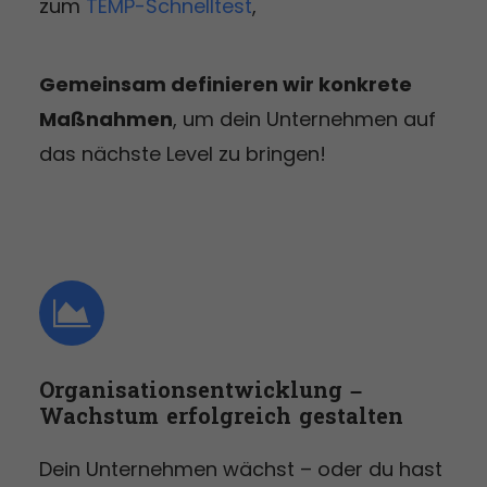
zum
TEMP-Schnelltest
,
Gemeinsam definieren wir konkrete
Maßnahmen
, um dein Unternehmen auf
das nächste Level zu bringen!
Organisations­entwicklung –
Wachstum erfolgreich gestalten
Dein Unternehmen wächst – oder du hast