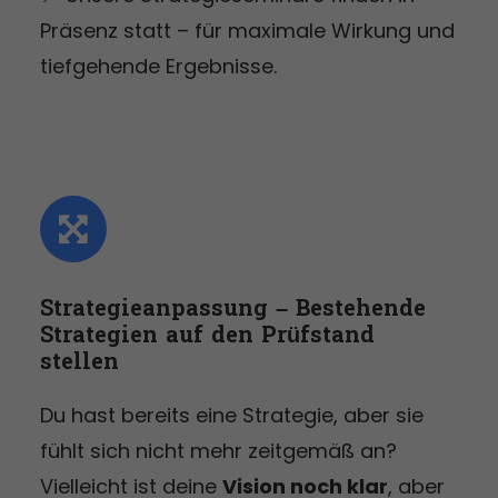
Präsenz statt – für maximale Wirkung und
tiefgehende Ergebnisse.
Strategie­anpassung – Bestehende
Strategien auf den Prüfstand
stellen
Du hast bereits eine Strategie, aber sie
fühlt sich nicht mehr zeitgemäß an?
Vielleicht ist deine
Vision noch klar
, aber