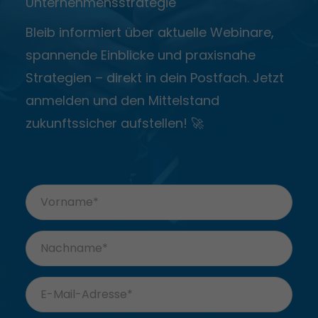
Unternehmensstrategie
Bleib informiert über aktuelle Webinare,
spannende Einblicke und praxisnahe
Strategien – direkt in dein Postfach. Jetzt
anmelden und den Mittelstand
zukunftssicher aufstellen! 🚀