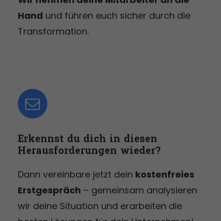
Hand
und führen euch sicher durch die
Transformation.
Erkennst du dich in diesen
Herausforderungen wieder?
Dann vereinbare jetzt dein
kostenfreies
Erstgespräch
– gemeinsam analysieren
wir deine Situation und erarbeiten die