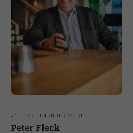
UNTERNEHMENSBERATER
Peter Fleck