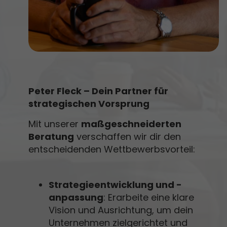
Peter Fleck – Dein Partner für
strategischen Vorsprung
Mit unserer
maßgeschneiderten
Beratung
verschaffen wir dir den
entscheidenden Wettbewerbsvorteil:
Strategieentwicklung und -
anpassung
: Erarbeite eine klare
Vision und Ausrichtung, um dein
Unternehmen zielgerichtet und