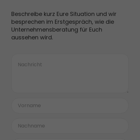
Beschreibe kurz Eure Situation und wir
besprechen im Erstgespräch, wie die
Unternehmensberatung für Euch
aussehen wird.