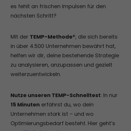
es fehlt an frischen Impulsen für den
nächsten Schritt?
Mit der
TEMP-Methode®
, die sich bereits
in über 4.500 Unternehmen bewährt hat,
helfen wir dir, deine bestehende Strategie
zu analysieren, anzupassen und gezielt
weiterzuentwickeln.
Nutze unseren TEMP-Schnelltest
: In nur
15 Minuten
erfährst du, wo dein
Unternehmen stark ist – und wo
Optimierungsbedarf besteht. Hier geht’s