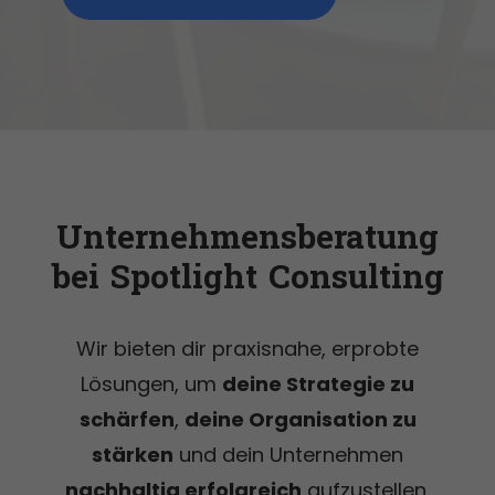
Unternehmensberatung
bei Spotlight Consulting
Wir bieten dir praxisnahe, erprobte
Lösungen, um
deine Strategie zu
schärfen
,
deine Organisation zu
stärken
und dein Unternehmen
nachhaltig erfolgreich
aufzustellen.